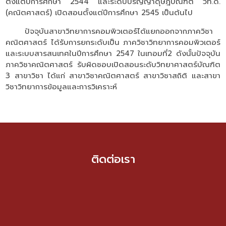
ตั้งแต่ปีการศึกษา 2544 และระดับปริญญาดุษฎีบัณฑิต วท.ด.
(คณิตศาสตร์) เปิดสอนตั้งแต่ปีการศึกษา 2545 เป็นต้นไป
ปัจจุบันสาขาวิทยาการคอมพิวเตอร์ได้แยกออกจากภาควิชา
คณิตศาสตร์ ได้รับการยกระดับเป็น ภาควิชาวิทยาการคอมพิวเตอร์
และระบบสารสนเทศในปีการศึกษา 2547 ในเทอมที่2 ดังนั้นปัจจุบัน
ภาควิชาคณิตศาสตร์ รับผิดชอบเปิดสอนระดับวิทยาศาสตร์บัณฑิต
3 สาขาวิชา ได้แก่ สาขาวิชาคณิตศาสตร์ สาขาวิชาสถิติ และสาขา
วิชาวิทยาการข้อมูลและการวิเคราะห์
ติดต่อเรา