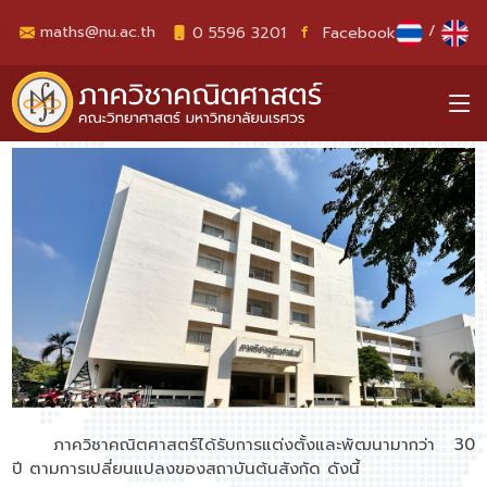
/
maths@nu.ac.th
0 5596 3201
Facebook
ประวัติความเป็นมา
ภาควิชาคณิตศาสตร์ได้รับการแต่งตั้งและพัฒนามากว่า 30
ปี ตามการเปลี่ยนแปลงของสถาบันต้นสังกัด ดังนี้